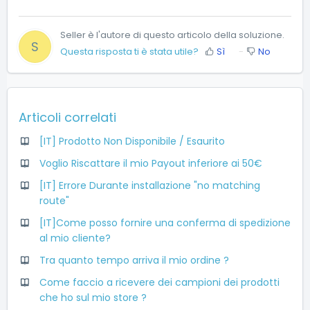
Seller è l'autore di questo articolo della soluzione.
S
Questa risposta ti è stata utile?
Sì
No
Articoli correlati
[IT] Prodotto Non Disponibile / Esaurito
Voglio Riscattare il mio Payout inferiore ai 50€
[IT] Errore Durante installazione "no matching
route"
[IT]Come posso fornire una conferma di spedizione
al mio cliente?
Tra quanto tempo arriva il mio ordine ?
Come faccio a ricevere dei campioni dei prodotti
che ho sul mio store ?