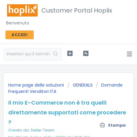
Customer Portal Hoplix
Benvenuto
ACCEDI
Home page delle soluzioni
GENERALS
Domande
Frequenti Venditori ITA
Il mio E-Commerce non è tra quelli
direttamente supportati come procedere
?
Stampa
Creato da: Seller Team