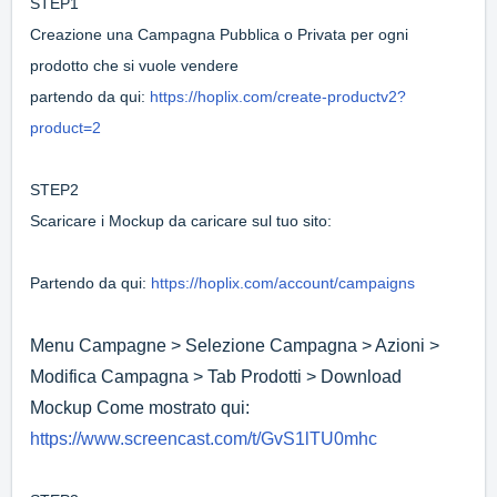
STEP1
Creazione una Campagna Pubblica o Privata per ogni
prodotto che si vuole vendere
partendo da qui:
https://hoplix.com/create-productv2?
product=2
STEP2
Scaricare i Mockup da caricare sul tuo sito:
Partendo da qui:
https://hoplix.com/account/campaigns
Menu Campagne > Selezione Campagna > Azioni >
Modifica Campagna > Tab Prodotti > Download
Mockup
Come mostrato qui:
https://www.screencast.com/t/GvS1lTU0mhc