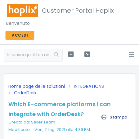
Customer Portal Hoplix
Benvenuto
ACCEDI
Home page delle soluzioni
INTEGRATIONS
OrderDesk
Which E-commerce platforms i can
integrate with OrderDesk?
Stampa
Creato da: Seller Team
Modificato il: Ven, 2 Lug, 2021 alle 4:39 PM