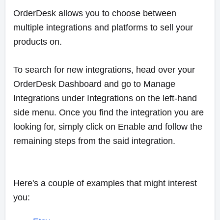
OrderDesk allows you to choose between
multiple integration
s and platforms to sell your
products on.
To search for new integrations, head over your
OrderDesk Dashboard and go to Manage
Integrations under Integrations on the left-hand
side menu. Once you find the integration you are
looking for, simply click on Enable and follow the
remaining steps from the said integration.
Here's a couple of examples that might interest
you: