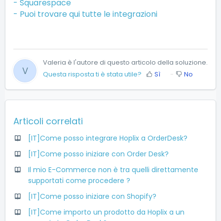
-
Squarespace
-
Puoi trovare qui tutte le integrazioni
Valeria è l'autore di questo articolo della soluzione.
V
Questa risposta ti è stata utile?
Sì
No
Articoli correlati
[IT]Come posso integrare Hoplix a OrderDesk?
[IT]Come posso iniziare con Order Desk?
Il mio E-Commerce non è tra quelli direttamente
supportati come procedere ?
[IT]Come posso iniziare con Shopify?
[IT]Come importo un prodotto da Hoplix a un