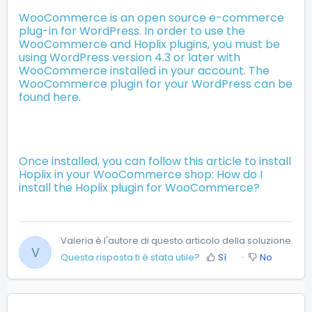
WooCommerce is an open source e-commerce
plug-in for WordPress. In order to use the
WooCommerce and Hoplix plugins, you must be
using WordPress version 4.3 or later with
WooCommerce installed in your account. The
WooCommerce plugin for your WordPress can be
found
here.
Once installed, you can follow this article to install
Hoplix in your WooCommerce shop:
How do I
install the Hoplix plugin for WooCommerce?
Valeria è l'autore di questo articolo della soluzione.
V
Questa risposta ti è stata utile?
Sì
No