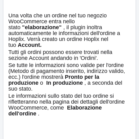
Una volta che un ordine nel tuo negozio
WooCommerce entra nello
stato
"elaborazione"
, il plugin inoltra
automaticamente le informazioni dell'ordine a
Hoplix
.
Verrà creato un ordine Hoplix nel
tuo
Account.
Tutti gli ordini possono essere trovati nella
sezione Account andando in 'Ordini'.
Se tutte le informazioni sono valide per l'ordine
(Metodo di pagamento inserito, indirizzo valido,
ecc.) l'ordine mostrerà
Pronto per la
produzione
o
In produzione
, a seconda del
suo stato.
Le informazioni sullo stato del tuo ordine si
rifletteranno nella pagina dei dettagli dell'ordine
WooCommerce, come
Elaborazione
dell'ordine
.