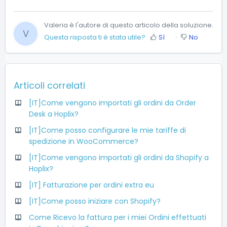
Valeria è l'autore di questo articolo della soluzione.
V
Questa risposta ti è stata utile?
Sì
No
Articoli correlati
[IT]Come vengono importati gli ordini da Order
Desk a Hoplix?
[IT]Come posso configurare le mie tariffe di
spedizione in WooCommerce?
[IT]Come vengono importati gli ordini da Shopify a
Hoplix?
[IT] Fatturazione per ordini extra eu
[IT]Come posso iniziare con Shopify?
Come Ricevo la fattura per i miei Ordini effettuati