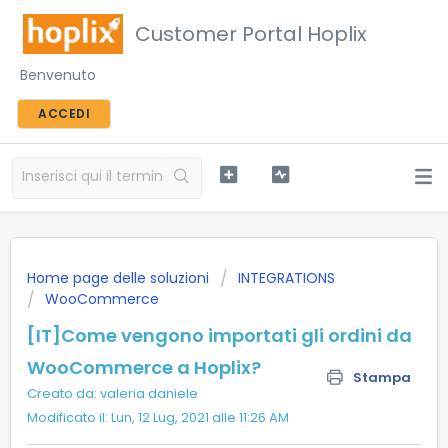
Customer Portal Hoplix
Benvenuto
ACCEDI
Home page delle soluzioni
INTEGRATIONS
WooCommerce
[IT]Come vengono importati gli ordini da
WooCommerce a Hoplix?
Stampa
Creato da: valeria daniele
Modificato il: Lun, 12 Lug, 2021 alle 11:26 AM