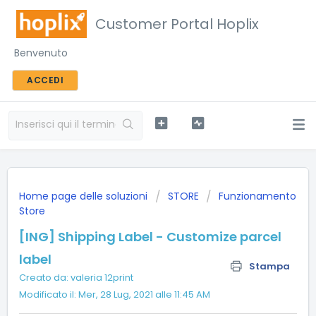
Customer Portal Hoplix
Benvenuto
ACCEDI
Home page delle soluzioni
STORE
Funzionamento
Store
[ING] Shipping Label - Customize parcel
label
Stampa
Creato da: valeria 12print
Modificato il: Mer, 28 Lug, 2021 alle 11:45 AM