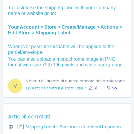
To customise the shipping label with your company
name or website go to:
Your Account > Store > Create/Manage > Actions >
Edit Store > Shipping Label
Whenever possible this label will be applied to the
parcel/envelope.
You can also upload a monochrome image in PNG
format with size 792x396 pixels and white background.
Valeria è l'autore di questo articolo della soluzione.
V
Questa risposta ti è stata utile?
Sì
No
Articoli correlati
[IT] Shipping Label - Personalizza etichetta pacco